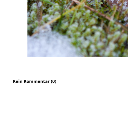
Kein Kommentar (0)