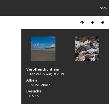
9/26
Veröffentlicht am
Dienstag, 6. August 2019
Alben
Eis und Schnee
Besuche
105965